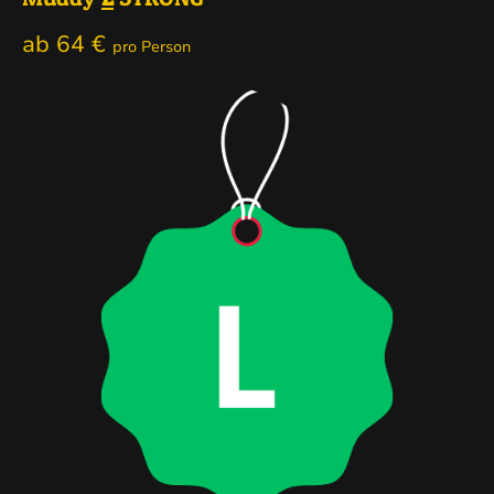
ab 64 €
pro Person