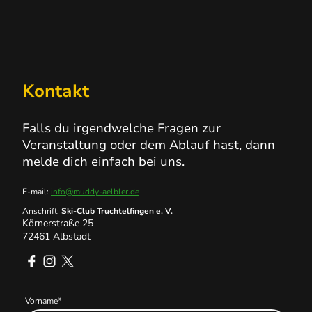
Kontakt
Falls du irgendwelche Fragen zur
Veranstaltung oder dem Ablauf hast, dann
melde dich einfach bei uns.
E-mail:
info@muddy-aelbler.de
Anschrift:
Ski-Club Truchtelfingen e. V.
Körnerstraße 25
72461 Albstadt
Vorname
*