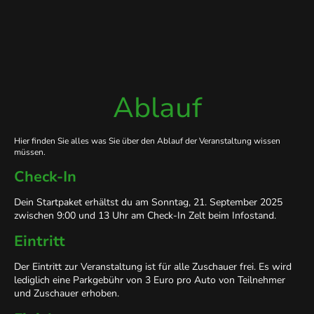
Ablauf
Hier finden Sie alles was Sie über den Ablauf der Veranstaltung wissen
müssen.
Check-In
Dein Startpaket erhältst du am Sonntag, 21. September 2025
zwischen 9:00 und 13 Uhr am Check-In Zelt beim Infostand.
Eintritt
Der Eintritt zur Veranstaltung ist für alle Zuschauer frei. Es wird
lediglich eine Parkgebühr von 3 Euro pro Auto von Teilnehmer
und Zuschauer erhoben.