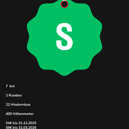
7 km
2 Runden
22 Hindernisse
400 Höhenmeter
54€ bis 31.12.2025
59€ bis 31.03.2026