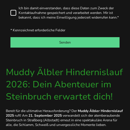
Ich bin damit einverstanden, dass diese Daten zum Zweck der
Kontaktaufnahme gespeichert und verarbeitet werden. Mir ist
bekannt, dass ich meine Einwilligung jederzeit widerrufen kann.
*
* Kennzeichnet erforderliche Felder
Senden
Muddy Älbler Hindernislauf
2026: Dein Abenteuer im
Steinbruch erwartet dich!
Bereit für die ultimative Herausforderung? Der
Muddy Älbler Hindernislauf
2025
ruft! Am
21. September 2025
verwandelt sich der atemberaubende
Steinbruch in Straßberg (Albstadt) erneut in eine spektakuläre Arena für
alle, die Schlamm, Schweiß und unvergessliche Momente lieben.