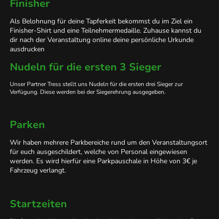
Finisher
Als Belohnung für deine Tapferkeit bekommst du im Ziel ein
Finisher-Shirt und eine Teilnehmermedaille. Zuhause kannst du
dir nach der Veranstaltung online deine persönliche Urkunde
ausdrucken
Nudeln für die ersten 3 Sieger
Unser Partner Tress stellt uns Nudeln für die ersten drei Sieger zur
Verfügung. Diese werden bei der Siegerehrung ausgegeben.
Parken
Wir haben mehrere Parkbereiche rund um den Veranstaltungsort
für euch ausgeschildert, welche von Personal eingewiesen
werden. Es wird hierfür eine Parkpauschale in Höhe von 3€ je
Fahrzeug verlangt.
Startzeiten