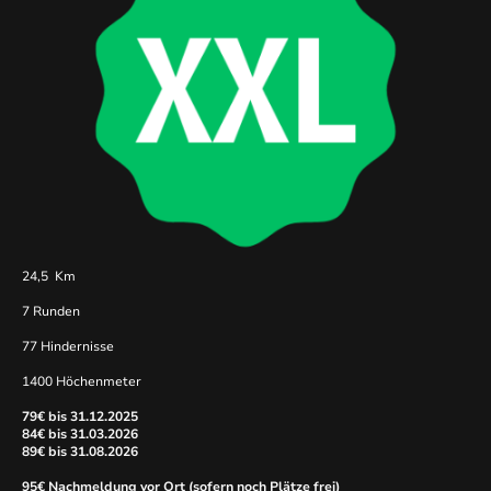
24,5 Km
7 Runden
77 Hindernisse
1400 Höchenmeter
79€ bis 31.12.2025
84€ bis 31.03.2026
89€ bis 31.08.2026
95€ Nachmeldung vor Ort (sofern noch Plätze frei)