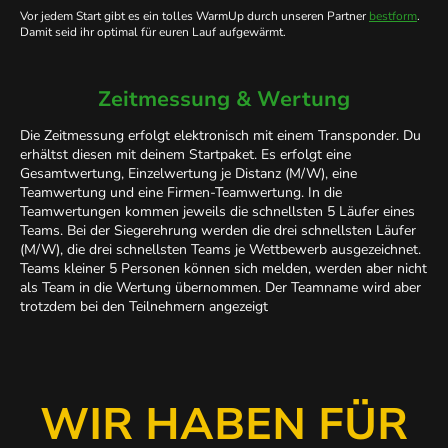
Vor jedem Start gibt es ein tolles WarmUp durch unseren Partner
bestform
.
Damit seid ihr optimal für euren Lauf aufgewärmt.
Zeitmessung & Wertung
Die Zeitmessung erfolgt elektronisch mit einem Transponder. Du
erhältst diesen mit deinem Startpaket. Es erfolgt eine
Gesamtwertung, Einzelwertung je Distanz (M/W), eine
Teamwertung und eine Firmen-Teamwertung. In die
Teamwertungen kommen jeweils die schnellsten 5 Läufer eines
Teams. Bei der Siegerehrung werden die drei schnellsten Läufer
(M/W), die drei schnellsten Teams je Wettbewerb ausgezeichnet.
Teams kleiner 5 Personen können sich melden, werden aber nicht
als Team in die Wertung übernommen. Der Teamname wird aber
trotzdem bei den Teilnehmern angezeigt
WIR HABEN FÜR