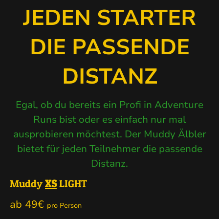
JEDEN STARTER
DIE PASSENDE
DISTANZ
Egal, ob du bereits ein Profi in Adventure
Runs bist oder es einfach nur mal
ausprobieren möchtest. Der Muddy Älbler
bietet für jeden Teilnehmer die passende
Distanz.
Muddy
XS
LIGHT
ab 49€
pro Person