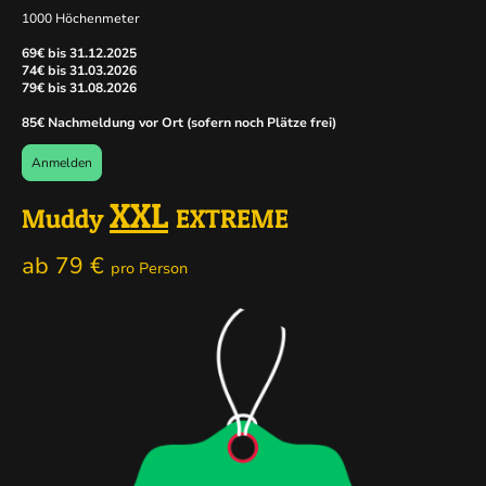
1000 Höchenmeter
69€ bis 31.12.2025
74€ bis 31.03.2026
79€ bis 31.08.2026
85€ Nachmeldung vor Ort (sofern noch Plätze frei)
Anmelden
XXL
Muddy
EXTREME
ab 79 €
pro Person