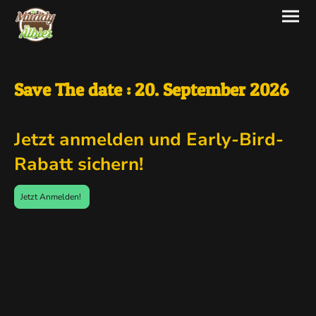
Save The date : 20. September 2026
Jetzt anmelden und Early-Bird-
Rabatt sichern!
Jetzt Anmelden!