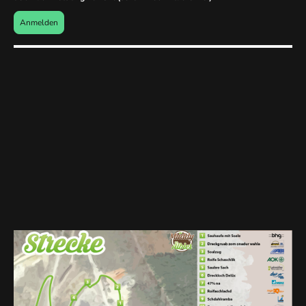
Anmelden